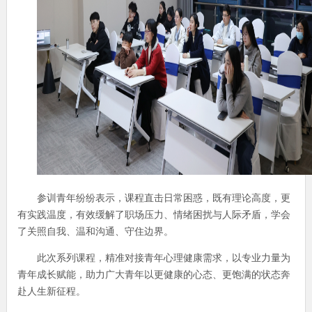
参训青年纷纷表示，课程直击日常困惑，既有理论高度，更
有实践温度，有效缓解了职场压力、情绪困扰与人际矛盾，学会
了关照自我、温和沟通、守住边界。
此次系列课程，精准对接青年心理健康需求，以专业力量为
青年成长赋能，助力广大青年以更健康的心态、更饱满的状态奔
赴人生新征程。