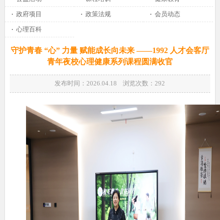
·
政府项目
·
政策法规
·
会员动态
·
心理百科
守护青春 “心” 力量 赋能成长向未来 ——1992 人才会客厅
青年夜校心理健康系列课程圆满收官
发布时间：2026.04.18 浏览次数：
292