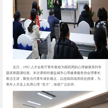
近日，
1992
人才会客厅青年夜校为期四周的心理健康系列专
题讲座圆满结束。本次课程特邀盐城市心理健康服务协会理事长
蒋洁主讲，聚焦当代青年成长痛点，以连续四场系统化授课，为
青年人才送上实用心理 “良方”，收获广泛好评。