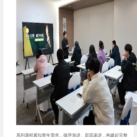
系列课程紧扣青年需求，循序渐进、层层递进，构建起完整