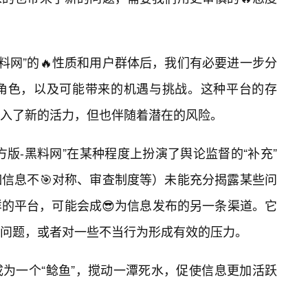
料网”的🔥性质和用户群体后，我们有必要进一步分
的角色，以及可能带来的机遇与挑战。这种平台的存
化注入了新的活力，但也伴随着潜在的风险。
版-黑料网”在某种程度上扮演了舆论监督的“补充”
信息不🎯对称、审查制度等）未能充分揭露某些问
样的平台，可能会成😎为信息发布的另一条渠道。它
问题，或者对一些不当行为形成有效的压力。
为一个“鲶鱼”，搅动一潭死水，促使信息更加活跃