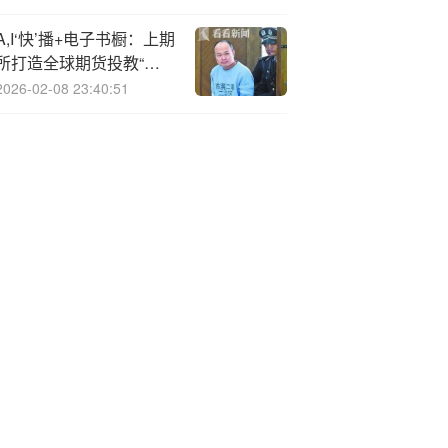
A,I‘快’播+电子书橱：上期
所打造全球期货投教“智
慧样板间”
2026-02-08 23:40:51