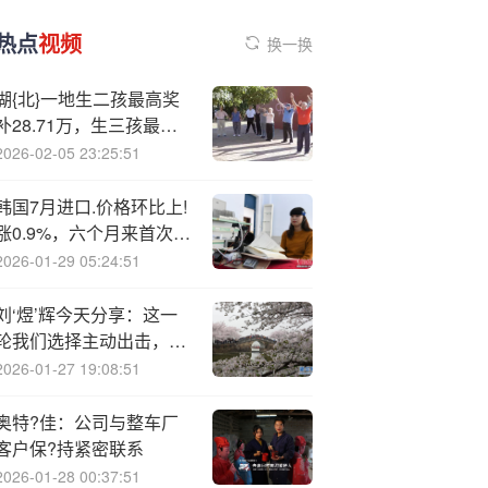
热点
视频
换一换
湖{北}一地生二孩最高奖
补28.71万，生三孩最高
奖补35.59万
2026-02-05 23:25:51
韩国7月进口.价格环比上!
涨0.9%，六个月来首次反
弹
2026-01-29 05:24:51
刘‘煜’辉今天分享：这一
轮我们选择主动出击，未
来一年沪深300有望再涨
2026-01-27 19:08:51
1000多点
奥特?佳：公司与整车厂
客户保?持紧密联系
2026-01-28 00:37:51