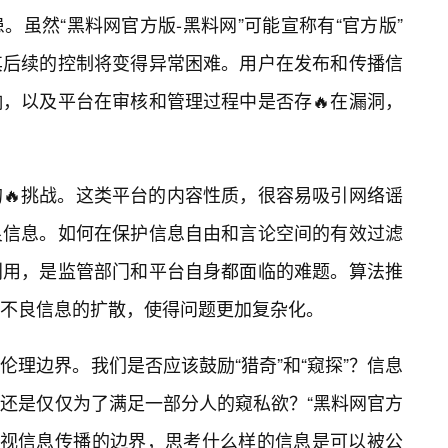
虽然“黑料网官方版-黑料网”可能宣称有“官方版”
其后续的控制将变得异常困难。用户在发布和传播信
，以及平台在审核和管理过程中是否存🔥在漏洞，
🔥挑战。这类平台的内容性质，很容易吸引网络谣
良信息。如何在保护信息自由和言论空间的有效过滤
利用，是监管部门和平台自身都面临的难题。算法推
不良信息的扩散，使得问题更加复杂化。
理边界。我们是否应该鼓励“猎奇”和“窥探”？信息
还是仅仅为了满足一部分人的窥私欲？“黑料网官方
审视信息传播的边界，思考什么样的信息是可以被公