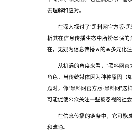
去理解和应对。
在深入探讨了“黑料网官方版-黑
析其在信息传播生态中所扮😎演
在，无疑为信息传播🔥的🔥多元
从机遇的角度来看，“黑料网官方
角色。当传统媒体因为种种原因（如
题时，像“黑料网官方版-黑料网”这
可能促使公众关注一些被忽视的社会
在信息传播的链条中，它可能成
和流通。