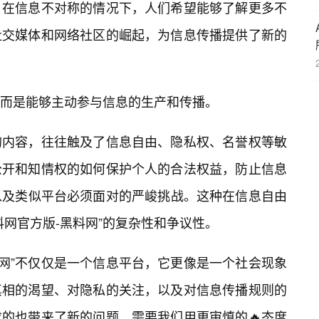
。在信息不对称的情况下，人们希望能够了解更多不
社交媒体和网络社区的崛起，为信息传播提供了新的
而是能够主动参与信息的生产和传播。
及的内容，往往触及了信息自由、隐私权、名誉权等敏
公开和知情权的如何保护个人的合法权益，防止信息
”以及类似平台必须面对的严峻挑战。这种在信息自由
料网官方版-黑料网”的复杂性和争议性。
料网”不仅仅是一个信息平台，它更像是一个社会现象
真相的渴望、对隐私的关注，以及对信息传播规则的
的也带来了新的问题，需要我们用更审慎的🔥态度