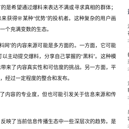
有的是希望通过爆料来表达不满或寻求真相的群体；
来获得🌸某种“优势”的投机者。这种复杂的用户画
为一个充满变数的生态。
黑料网”的内容来源可能是多方面的。一方面，它可能
可以主动提交爆料，分享自己掌握的“黑料”。这种模
也带来了内容真实性和可信度的挑战。另一方面，平
，经过一定程度的整合和发布。
升了内容的专业度，但也可能引发关于信息来源和传
现，反映了当前信息传播生态中一些深层次的趋势。是